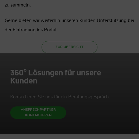
zu sammeln.
Gerne bieten wir weiterhin unseren Kunden Unterstützung bei
der Eintragung ins Portal.
ZUR ÜBERSICHT
360° Lösungen für unsere
Kunden
Kontaktieren Sie uns für ein Beratungsgespräch.
ANSPRECHPARTNER
KONTAKTIEREN