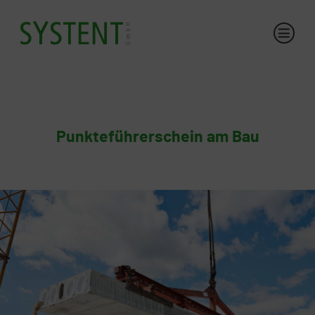
Punkteführerschein am Bau