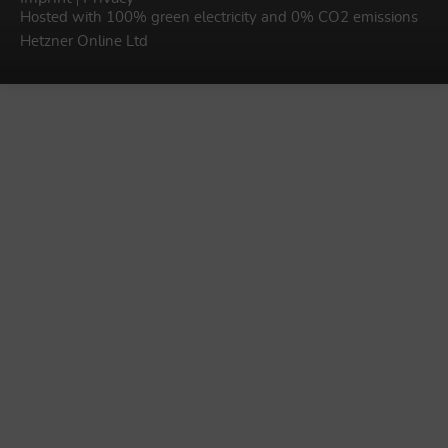
Hosted with 100% green electricity and 0% CO2 emissions
Hetzner Online Ltd