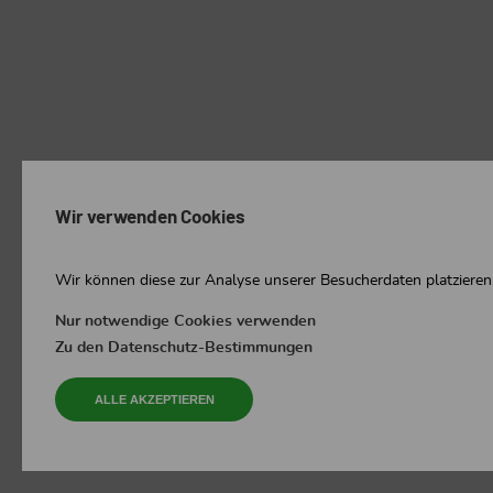
Wir verwenden Cookies
Wir können diese zur Analyse unserer Besucherdaten platzieren,
Nur notwendige Cookies verwenden
Zu den Datenschutz-Bestimmungen
ALLE AKZEPTIEREN