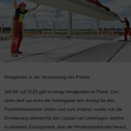
Neuigkeiten in der Verwendung des Portals
Seit 09. Juli 2025 gibt es einige Neuigkeiten im Portal. Zum
einen darf nur mehr der Arbeitgeber den Antrag für den
Punkteführerschein stellen und zum anderen wurde nun die
Erweiterung aktiviert für den Upload von Unterlagen, welche
es erlauben Zusatzpunkte, über die Mindestpunktezahl hinaus,