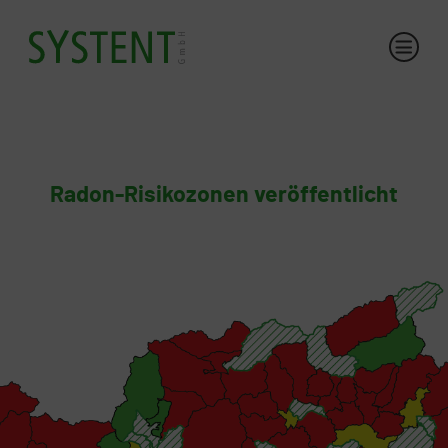
Radon-Risikozonen veröffentlicht