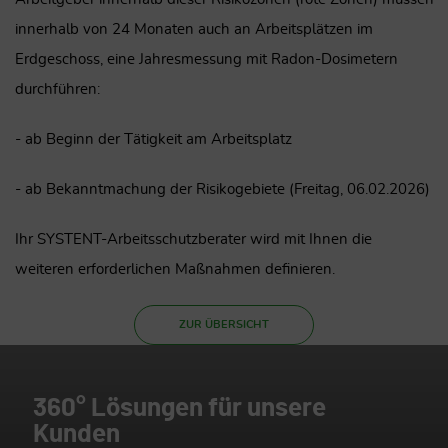
innerhalb von 24 Monaten auch an Arbeitsplätzen im
Erdgeschoss, eine Jahresmessung mit Radon-Dosimetern
durchführen:
- ab Beginn der Tätigkeit am Arbeitsplatz
- ab Bekanntmachung der Risikogebiete (Freitag, 06.02.2026)
Ihr SYSTENT-Arbeitsschutzberater wird mit Ihnen die
weiteren erforderlichen Maßnahmen definieren.
ZUR ÜBERSICHT
360° Lösungen für unsere
Kunden