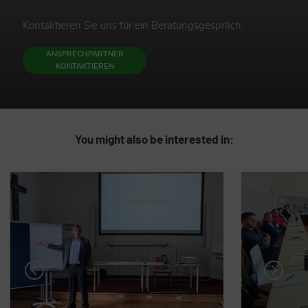
Kontaktieren Sie uns für ein Beratungsgespräch.
ANSPRECHPARTNER
KONTAKTIEREN
You might also be interested in: