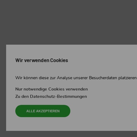
Wir verwenden Cookies
Wir können diese zur Analyse unserer Besucherdaten platzieren,
Nur notwendige Cookies verwenden
Zu den Datenschutz-Bestimmungen
ALLE AKZEPTIEREN