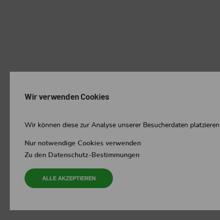
Wir verwenden Cookies
Wir können diese zur Analyse unserer Besucherdaten platzieren,
Nur notwendige Cookies verwenden
Zu den Datenschutz-Bestimmungen
ALLE AKZEPTIEREN