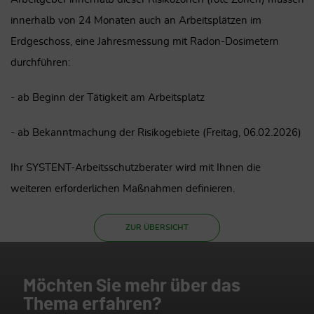
innerhalb von 24 Monaten auch an Arbeitsplätzen im
Erdgeschoss, eine Jahresmessung mit Radon-Dosimetern
durchführen:
- ab Beginn der Tätigkeit am Arbeitsplatz
- ab Bekanntmachung der Risikogebiete (Freitag, 06.02.2026)
Ihr SYSTENT-Arbeitsschutzberater wird mit Ihnen die
weiteren erforderlichen Maßnahmen definieren.
ZUR ÜBERSICHT
Möchten Sie mehr über das
Thema erfahren?