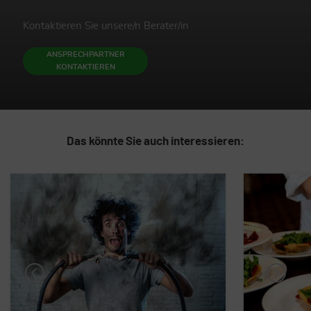
Kontaktieren Sie unsere/n Berater/in
ANSPRECHPARTNER
KONTAKTIEREN
Das könnte Sie auch interessieren: