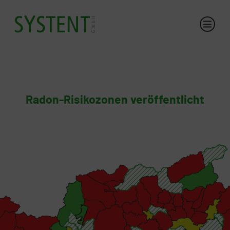
Radon-Risikozonen veröffentlicht