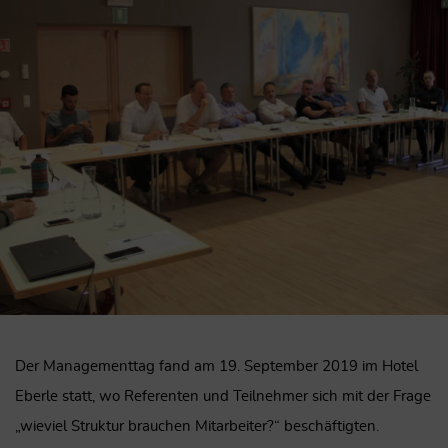
Der Managementtag fand am 19. September 2019 im Hotel
Eberle statt, wo Referenten und Teilnehmer sich mit der Frage
„wieviel Struktur brauchen Mitarbeiter?“ beschäftigten.