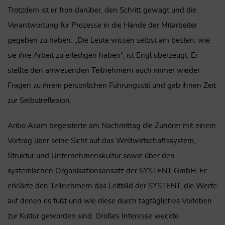
Trotzdem ist er froh darüber, den Schritt gewagt und die
Verantwortung für Prozesse in die Hände der Mitarbeiter
gegeben zu haben: „Die Leute wissen selbst am besten, wie
sie ihre Arbeit zu erledigen haben“, ist Engl überzeugt. Er
stellte den anwesenden Teilnehmern auch immer wieder
Fragen zu ihrem persönlichen Führungsstil und gab ihnen Zeit
zur Selbstreflexion.
Aribo Asam begeisterte am Nachmittag die Zuhörer mit einem
Vortrag über seine Sicht auf das Weltwirtschaftssystem,
Struktur und Unternehmenskultur sowie über den
systemischen Organisationsansatz der SYSTENT GmbH. Er
erklärte den Teilnehmern das Leitbild der SYSTENT, die Werte
auf denen es fußt und wie diese durch tagtägliches Vorleben
zur Kultur geworden sind. Großes Interesse weckte