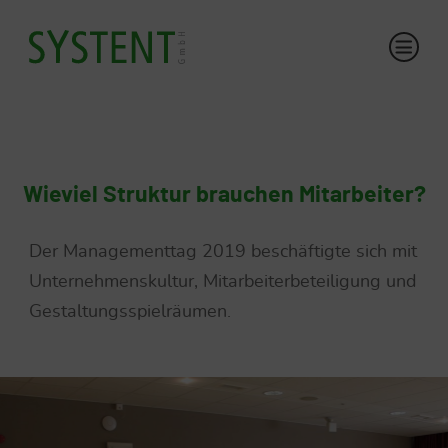
Wieviel Struktur brauchen Mitarbeiter?
Der Managementtag 2019 beschäftigte sich mit
Unternehmenskultur, Mitarbeiterbeteiligung und
Gestaltungsspielräumen.