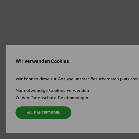
Wir verwenden Cookies
Wir können diese zur Analyse unserer Besucherdaten platzieren,
Nur notwendige Cookies verwenden
Zu den Datenschutz-Bestimmungen
ALLE AKZEPTIEREN