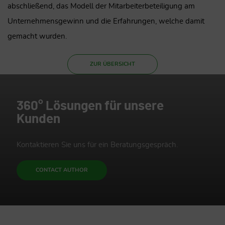
abschließend, das Modell der Mitarbeiterbeteiligung am
Unternehmensgewinn und die Erfahrungen, welche damit
gemacht wurden.
ZUR ÜBERSICHT
360° Lösungen für unsere
Kunden
Kontaktieren Sie uns für ein Beratungsgespräch.
CONTACT AUTHOR