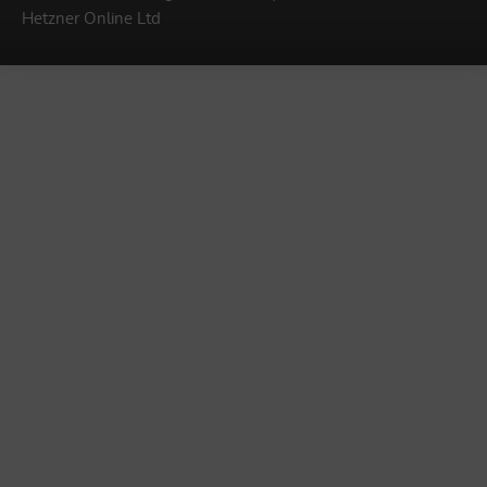
Hetzner Online Ltd