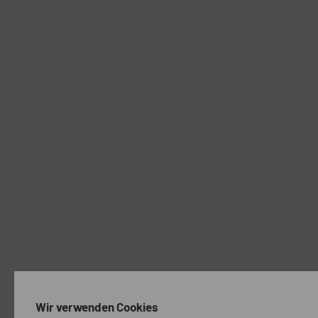
Wir verwenden Cookies