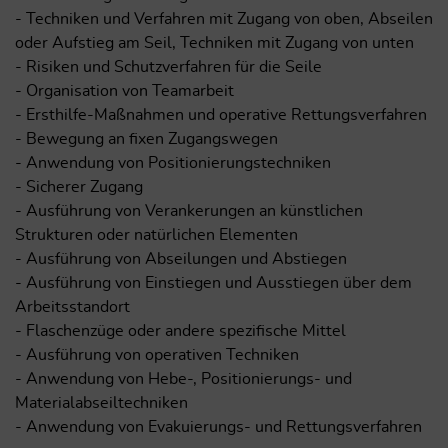
- Techniken und Verfahren mit Zugang von oben, Abseilen
oder Aufstieg am Seil, Techniken mit Zugang von unten
- Risiken und Schutzverfahren für die Seile
- Organisation von Teamarbeit
- Ersthilfe-Maßnahmen und operative Rettungsverfahren
- Bewegung an fixen Zugangswegen
- Anwendung von Positionierungstechniken
- Sicherer Zugang
- Ausführung von Verankerungen an künstlichen
Strukturen oder natürlichen Elementen
- Ausführung von Abseilungen und Abstiegen
- Ausführung von Einstiegen und Ausstiegen über dem
Arbeitsstandort
- Flaschenzüge oder andere spezifische Mittel
- Ausführung von operativen Techniken
- Anwendung von Hebe-, Positionierungs- und
Materialabseiltechniken
- Anwendung von Evakuierungs- und Rettungsverfahren