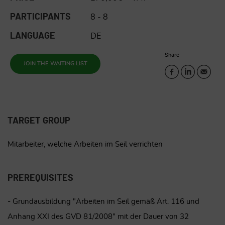
PARTICIPANTS
8 - 8
LANGUAGE
DE
Share
JOIN THE WAITING LIST
TARGET GROUP
Mitarbeiter, welche Arbeiten im Seil verrichten
PREREQUISITES
- Grundausbildung "Arbeiten im Seil gemäß Art. 116 und
Anhang XXI des GVD 81/2008" mit der Dauer von 32