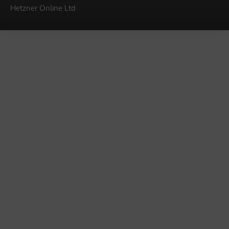
Hetzner Online Ltd