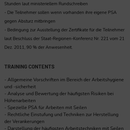
Stunden laut ministeriellem Rundschreiben
- Die Teilnehmer sollen wenn vorhanden ihre eigene PSA
gegen Absturz mitbringen
- Bedingung zur Ausstellung der Zertifikate für die Teilnehmer
laut Beschluss der Staat-Regionen-Konferenz Nr. 221 vom 21
Dez. 2011, 90 % der Anwesenheit.
TRAINING CONTENTS
- Allgemeine Vorschriften im Bereich der Arbeitshygiene
und -sicherheit
- Analyse und Bewertung der häufigsten Risiken bei
Höhenarbeiten
- Spezielle PSA für Arbeiten mit Seilen
- Rechtliche Einstufung und Techniken zur Herstellung
der Verankerungen
- Darstellung der häufigsten Arbeitstechniken mit Seilen