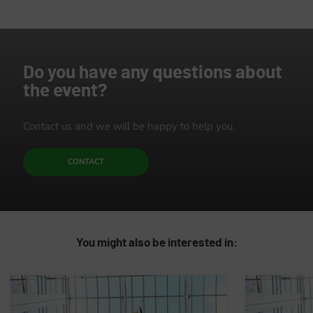
Do you have any questions about
the event?
Contact us and we will be happy to help you.
CONTACT
You might also be interested in: