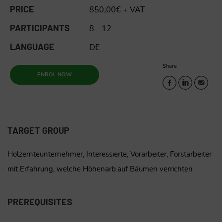
PRICE
850,00€ + VAT
PARTICIPANTS
8 - 12
LANGUAGE
DE
Share
ENROL NOW
TARGET GROUP
Holzernteunternehmer, Interessierte, Vorarbeiter, Forstarbeiter
mit Erfahrung, welche Höhenarb.auf Bäumen verrichten
PREREQUISITES