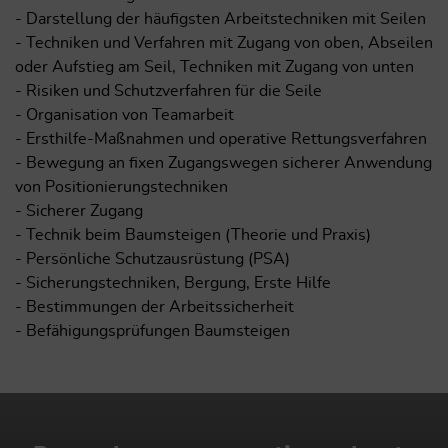
- Darstellung der häufigsten Arbeitstechniken mit Seilen
- Techniken und Verfahren mit Zugang von oben, Abseilen
oder Aufstieg am Seil, Techniken mit Zugang von unten
- Risiken und Schutzverfahren für die Seile
- Organisation von Teamarbeit
- Ersthilfe-Maßnahmen und operative Rettungsverfahren
- Bewegung an fixen Zugangswegen sicherer Anwendung
von Positionierungstechniken
- Sicherer Zugang
- Technik beim Baumsteigen (Theorie und Praxis)
- Persönliche Schutzausrüstung (PSA)
- Sicherungstechniken, Bergung, Erste Hilfe
- Bestimmungen der Arbeitssicherheit
- Befähigungsprüfungen Baumsteigen