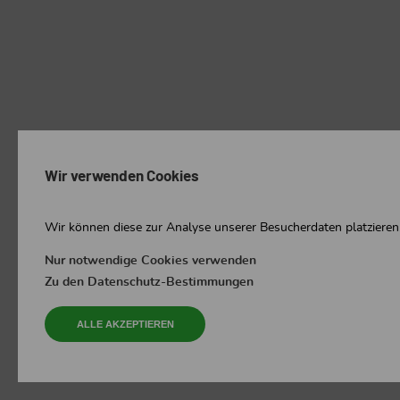
Wir verwenden Cookies
Wir können diese zur Analyse unserer Besucherdaten platzieren,
Nur notwendige Cookies verwenden
Zu den Datenschutz-Bestimmungen
ALLE AKZEPTIEREN