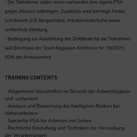
- Die Teilnehmer sollen wenn vorhanden ihre eigene PSA
gegen Absturz mitbringen. Zusätzlich wird benötigt: Festes
Schuhwerk (z.B. Bergschuhe), Arbeitshandschuhe sowie
wetterfeste Kleidung.
- Bedingung zur Ausstellung der Zertifikate für die Teilnehmer
laut Beschluss der Staat-Regionen-Konferenz Nr. 59/2025,
90% der Anwesenheit.
TRAINING CONTENTS
- Allgemeine Vorschriften im Bereich der Arbeitshygiene
und -sicherheit
- Analyse und Bewertung der häufigsten Risiken bei
Höhenarbeiten
- Spezielle PSA für Arbeiten mit Seilen
- Rechtliche Einstufung und Techniken zur Herstellung
der Verankerungen