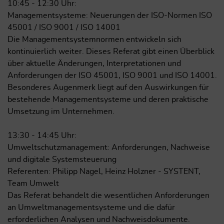
10:45 - 12:30 Uhr:
Managementsysteme: Neuerungen der ISO-Normen ISO
45001 / ISO 9001 / ISO 14001
Die Managementsystemnormen entwickeln sich
kontinuierlich weiter. Dieses Referat gibt einen Überblick
über aktuelle Änderungen, Interpretationen und
Anforderungen der ISO 45001, ISO 9001 und ISO 14001.
Besonderes Augenmerk liegt auf den Auswirkungen für
bestehende Managementsysteme und deren praktische
Umsetzung im Unternehmen.
13:30 - 14:45 Uhr:
Umweltschutzmanagement: Anforderungen, Nachweise
und digitale Systemsteuerung
Referenten: Philipp Nagel, Heinz Holzner - SYSTENT,
Team Umwelt
Das Referat behandelt die wesentlichen Anforderungen
an Umweltmanagementsysteme und die dafür
erforderlichen Analysen und Nachweisdokumente.