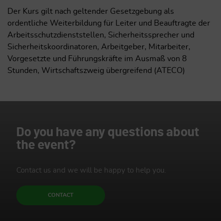
Der Kurs gilt nach geltender Gesetzgebung als
ordentliche Weiterbildung für Leiter und Beauftragte der
Arbeitsschutzdienststellen, Sicherheitssprecher und
Sicherheitskoordinatoren, Arbeitgeber, Mitarbeiter,
Vorgesetzte und Führungskräfte im Ausmaß von 8
Stunden, Wirtschaftszweig übergreifend (ATECO)
Do you have any questions about
the event?
Contact us and we will be happy to help you.
CONTACT