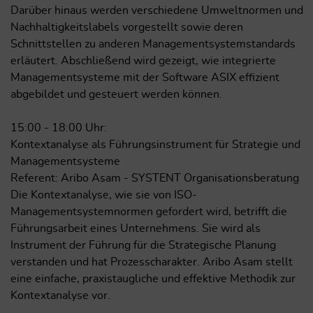
Darüber hinaus werden verschiedene Umweltnormen und
Nachhaltigkeitslabels vorgestellt sowie deren
Schnittstellen zu anderen Managementsystemstandards
erläutert. Abschließend wird gezeigt, wie integrierte
Managementsysteme mit der Software ASIX effizient
abgebildet und gesteuert werden können.
15:00 - 18:00 Uhr:
Kontextanalyse als Führungsinstrument für Strategie und
Managementsysteme
Referent: Aribo Asam - SYSTENT Organisationsberatung
Die Kontextanalyse, wie sie von ISO-
Managementsystemnormen gefordert wird, betrifft die
Führungsarbeit eines Unternehmens. Sie wird als
Instrument der Führung für die Strategische Planung
verstanden und hat Prozesscharakter. Aribo Asam stellt
eine einfache, praxistaugliche und effektive Methodik zur
Kontextanalyse vor.