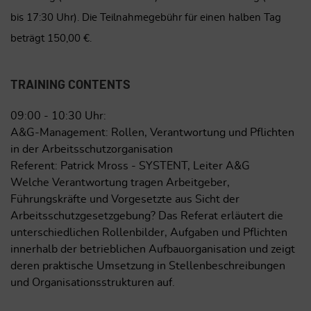
bis 17:30 Uhr). Die Teilnahmegebühr für einen halben Tag
beträgt 150,00 €.
TRAINING CONTENTS
09:00 - 10:30 Uhr:
A&G-Management: Rollen, Verantwortung und Pflichten
in der Arbeitsschutzorganisation
Referent: Patrick Mross - SYSTENT, Leiter A&G
Welche Verantwortung tragen Arbeitgeber,
Führungskräfte und Vorgesetzte aus Sicht der
Arbeitsschutzgesetzgebung? Das Referat erläutert die
unterschiedlichen Rollenbilder, Aufgaben und Pflichten
innerhalb der betrieblichen Aufbauorganisation und zeigt
deren praktische Umsetzung in Stellenbeschreibungen
und Organisationsstrukturen auf.