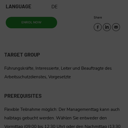
LANGUAGE
DE
Share
ENROL NOW
TARGET GROUP
Führungskräfte, Interessierte, Leiter und Beauftragte des
Arbeitsschutzdienstes, Vorgesetzte
PREREQUISITES
Flexible Teilnahme möglich: Der Managementtag kann auch
halbtags gebucht werden. Wählen Sie entweder den
Vormittag (09:00 bis 12:30 Uhr) oder den Nachmittag (13:30