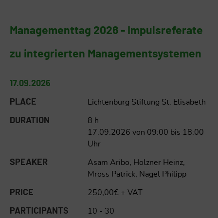
Managementtag 2026 - Impulsreferate
zu integrierten Managementsystemen
17.09.2026
PLACE
Lichtenburg Stiftung St. Elisabeth
DURATION
8 h
17.09.2026 von 09:00 bis 18:00
Uhr
SPEAKER
Asam Aribo, Holzner Heinz,
Mross Patrick, Nagel Philipp
PRICE
250,00€ + VAT
PARTICIPANTS
10 - 30