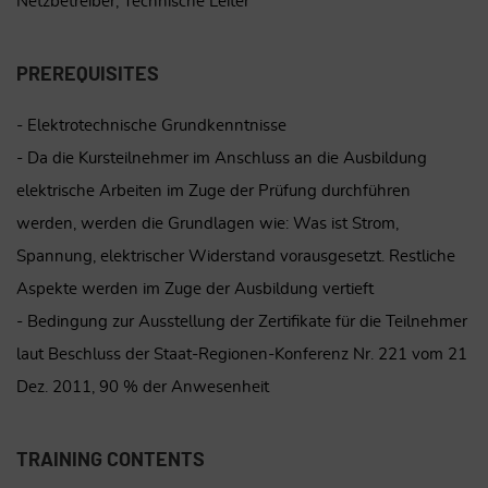
Netzbetreiber, Technische Leiter
PREREQUISITES
- Elektrotechnische Grundkenntnisse
- Da die Kursteilnehmer im Anschluss an die Ausbildung
elektrische Arbeiten im Zuge der Prüfung durchführen
werden, werden die Grundlagen wie: Was ist Strom,
Spannung, elektrischer Widerstand vorausgesetzt. Restliche
Aspekte werden im Zuge der Ausbildung vertieft
- Bedingung zur Ausstellung der Zertifikate für die Teilnehmer
laut Beschluss der Staat-Regionen-Konferenz Nr. 221 vom 21
Dez. 2011, 90 % der Anwesenheit
TRAINING CONTENTS