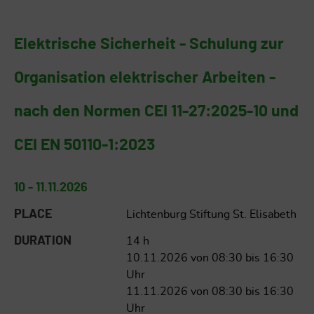
Elektrische Sicherheit - Schulung zur
Organisation elektrischer Arbeiten -
nach den Normen CEI 11-27:2025-10 und
CEI EN 50110-1:2023
10 - 11.11.2026
PLACE
Lichtenburg Stiftung St. Elisabeth
DURATION
14 h
10.11.2026 von 08:30 bis 16:30
Uhr
11.11.2026 von 08:30 bis 16:30
Uhr