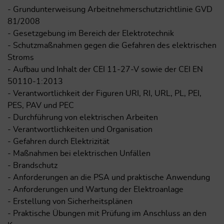
- Grundunterweisung Arbeitnehmerschutzrichtlinie GVD
81/2008
- Gesetzgebung im Bereich der Elektrotechnik
- Schutzmaßnahmen gegen die Gefahren des elektrischen
Stroms
- Aufbau und Inhalt der CEI 11-27-V sowie der CEI EN
50110-1:2013
- Verantwortlichkeit der Figuren URI, RI, URL, PL, PEI,
PES, PAV und PEC
- Durchführung von elektrischen Arbeiten
- Verantwortlichkeiten und Organisation
- Gefahren durch Elektrizität
- Maßnahmen bei elektrischen Unfällen
- Brandschutz
- Anforderungen an die PSA und praktische Anwendung
- Anforderungen und Wartung der Elektroanlage
- Erstellung von Sicherheitsplänen
- Praktische Übungen mit Prüfung im Anschluss an den