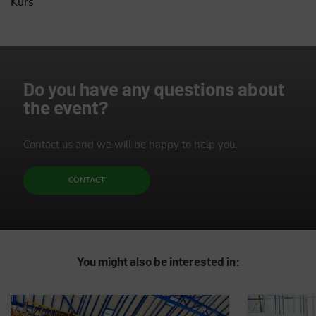
Kurs
Do you have any questions about
the event?
Contact us and we will be happy to help you.
CONTACT
You might also be interested in: