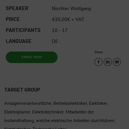
SPEAKER
Nischler Wolfgang
PRICE
435,00€ + VAT
PARTICIPANTS
10 - 17
LANGUAGE
DE
Share
ENROL NOW
TARGET GROUP
Anlagenverantwortliche, Betriebselektriker, Elektriker,
Elektroplaner, Elektrotechniker, Mitarbeiter der
Instandhaltung, welche elektrische Arbeiten durchführen,