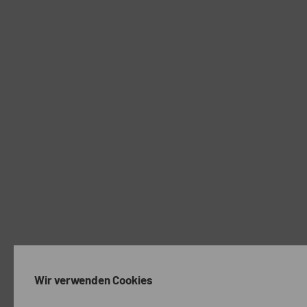
Wir verwenden Cookies