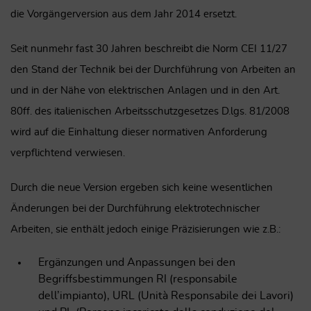
die Vorgängerversion aus dem Jahr 2014 ersetzt.
Seit nunmehr fast 30 Jahren beschreibt die Norm CEI 11/27
den Stand der Technik bei der Durchführung von Arbeiten an
und in der Nähe von elektrischen Anlagen und in den Art.
80ff. des italienischen Arbeitsschutzgesetzes D.lgs. 81/2008
wird auf die Einhaltung dieser normativen Anforderung
verpflichtend verwiesen.
Durch die neue Version ergeben sich keine wesentlichen
Änderungen bei der Durchführung elektrotechnischer
Arbeiten, sie enthält jedoch einige Präzisierungen wie z.B.:
Ergänzungen und Anpassungen bei den
Begriffsbestimmungen RI (responsabile
dell’impianto), URL (Unità Responsabile dei Lavori)