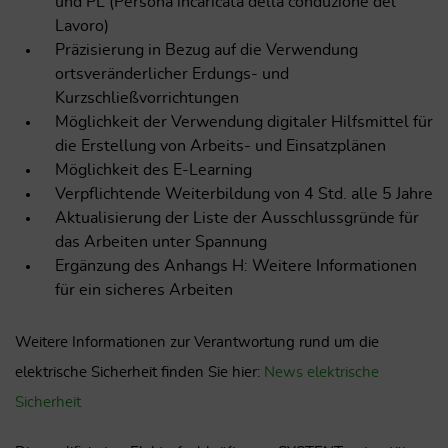
und PL (Persona incaricata della conduzione del
Lavoro)
Präzisierung in Bezug auf die Verwendung
ortsveränderlicher Erdungs- und
Kurzschließvorrichtungen
Möglichkeit der Verwendung digitaler Hilfsmittel für
die Erstellung von Arbeits- und Einsatzplänen
Möglichkeit des E-Learning
Verpflichtende Weiterbildung von 4 Std. alle 5 Jahre
Aktualisierung der Liste der Ausschlussgründe für
das Arbeiten unter Spannung
Ergänzung des Anhangs H: Weitere Informationen
für ein sicheres Arbeiten
Weitere Informationen zur Verantwortung rund um die
elektrische Sicherheit finden Sie hier:
News elektrische
Sicherheit