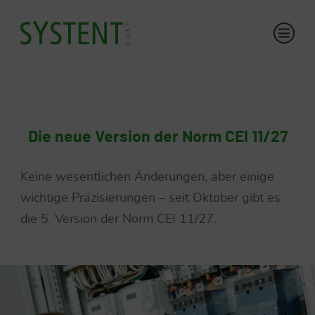
Die neue Version der Norm CEI 11/27
Keine wesentlichen Änderungen, aber einige
wichtige Präzisierungen – seit Oktober gibt es
die 5. Version der Norm CEI 11/27.