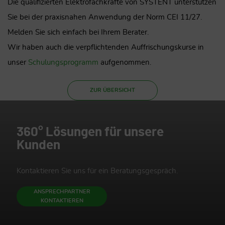
Die qualifizierten Elektrofachkräfte von SYSTENT unterstützen
Sie bei der praxisnahen Anwendung der Norm CEI 11/27.
Melden Sie sich einfach bei Ihrem Berater.
Wir haben auch die verpflichtenden Auffrischungskurse in
unser
Schulungsprogramm
aufgenommen.
ZUR ÜBERSICHT
360° Lösungen für unsere
Kunden
Kontaktieren Sie uns für ein Beratungsgespräch.
ANSPRECHPARTNER
KONTAKTIEREN