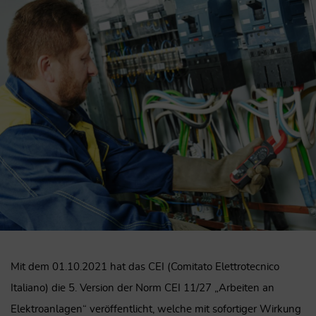
Mit dem 01.10.2021 hat das CEI (Comitato Elettrotecnico
Italiano) die 5. Version der Norm CEI 11/27 „Arbeiten an
Elektroanlagen“ veröffentlicht, welche mit sofortiger Wirkung