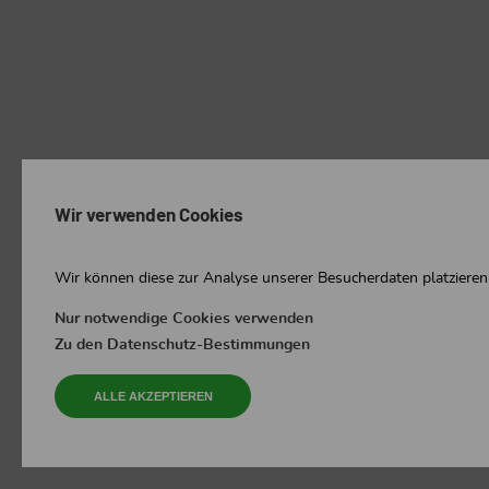
Wir verwenden Cookies
Wir können diese zur Analyse unserer Besucherdaten platzieren,
Nur notwendige Cookies verwenden
Zu den Datenschutz-Bestimmungen
ALLE AKZEPTIEREN