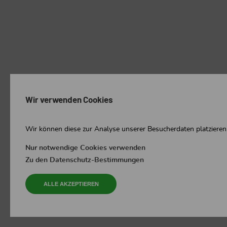
Wir verwenden Cookies
Wir können diese zur Analyse unserer Besucherdaten platzieren,
Nur notwendige Cookies verwenden
Zu den Datenschutz-Bestimmungen
ALLE AKZEPTIEREN