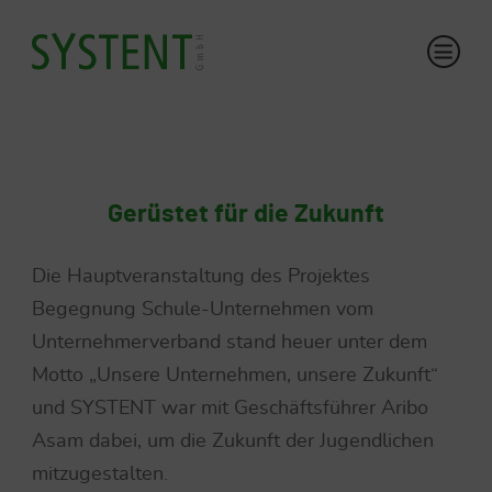
Gerüstet für die Zukunft
Die Hauptveranstaltung des Projektes
Begegnung Schule-Unternehmen vom
Unternehmerverband stand heuer unter dem
Motto „Unsere Unternehmen, unsere Zukunft“
und SYSTENT war mit Geschäftsführer Aribo
Asam dabei, um die Zukunft der Jugendlichen
mitzugestalten.