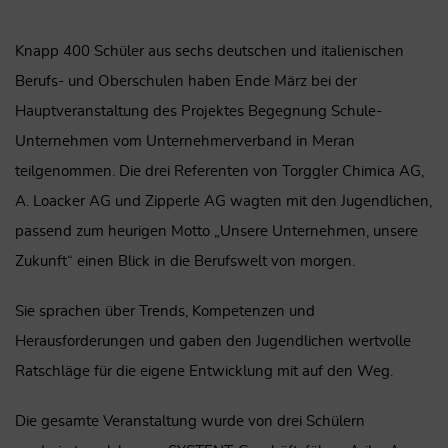
Knapp 400 Schüler aus sechs deutschen und italienischen
Berufs- und Oberschulen haben Ende März bei der
Hauptveranstaltung des Projektes Begegnung Schule-
Unternehmen vom Unternehmerverband in Meran
teilgenommen. Die drei Referenten von Torggler Chimica AG,
A. Loacker AG und Zipperle AG wagten mit den Jugendlichen,
passend zum heurigen Motto „Unsere Unternehmen, unsere
Zukunft“ einen Blick in die Berufswelt von morgen.
Sie sprachen über Trends, Kompetenzen und
Herausforderungen und gaben den Jugendlichen wertvolle
Ratschläge für die eigene Entwicklung mit auf den Weg.
Die gesamte Veranstaltung wurde von drei Schülern