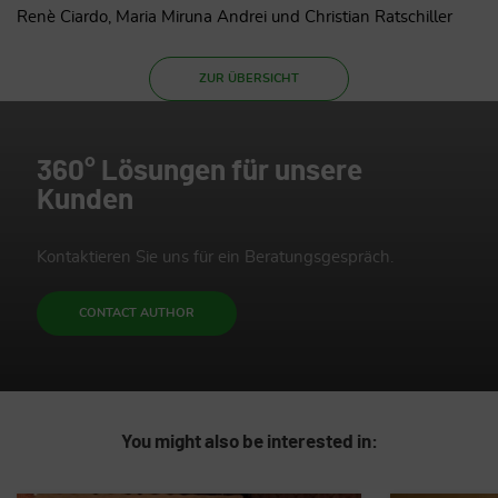
Renè Ciardo, Maria Miruna Andrei und Christian Ratschiller
ZUR ÜBERSICHT
360° Lösungen für unsere
Kunden
Kontaktieren Sie uns für ein Beratungsgespräch.
CONTACT AUTHOR
You might also be interested in: