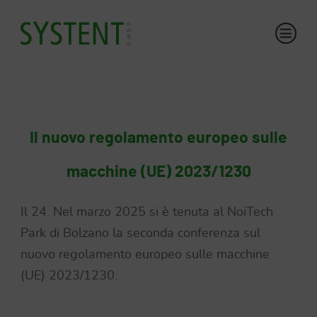
Il nuovo regolamento europeo sulle
macchine (UE) 2023/1230
Il 24. Nel marzo 2025 si è tenuta al NoiTech
Park di Bolzano la seconda conferenza sul
nuovo regolamento europeo sulle macchine
(UE) 2023/1230.