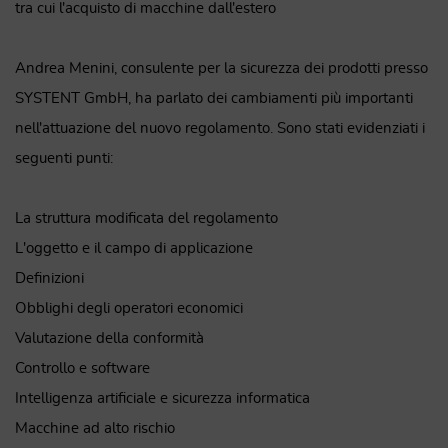
tra cui l'acquisto di macchine dall'estero
Andrea Menini, consulente per la sicurezza dei prodotti presso
SYSTENT GmbH, ha parlato dei cambiamenti più importanti
nell'attuazione del nuovo regolamento. Sono stati evidenziati i
seguenti punti:
La struttura modificata del regolamento
L'oggetto e il campo di applicazione
Definizioni
Obblighi degli operatori economici
Valutazione della conformità
Controllo e software
Intelligenza artificiale e sicurezza informatica
Macchine ad alto rischio