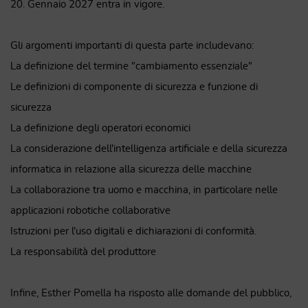
20. Gennaio 2027 entra in vigore.
Gli argomenti importanti di questa parte includevano:
La definizione del termine "cambiamento essenziale"
Le definizioni di componente di sicurezza e funzione di
sicurezza
La definizione degli operatori economici
La considerazione dell'intelligenza artificiale e della sicurezza
informatica in relazione alla sicurezza delle macchine
La collaborazione tra uomo e macchina, in particolare nelle
applicazioni robotiche collaborative
Istruzioni per l'uso digitali e dichiarazioni di conformità.
La responsabilità del produttore
Infine, Esther Pomella ha risposto alle domande del pubblico,