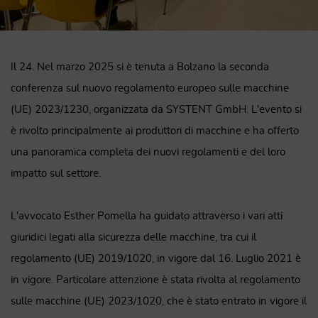
Il 24. Nel marzo 2025 si è tenuta a Bolzano la seconda
conferenza sul nuovo regolamento europeo sulle macchine
(UE) 2023/1230, organizzata da SYSTENT GmbH. L'evento si
è rivolto principalmente ai produttori di macchine e ha offerto
una panoramica completa dei nuovi regolamenti e del loro
impatto sul settore.
L'avvocato Esther Pomella ha guidato attraverso i vari atti
giuridici legati alla sicurezza delle macchine, tra cui il
regolamento (UE) 2019/1020, in vigore dal 16. Luglio 2021 è
in vigore. Particolare attenzione è stata rivolta al regolamento
sulle macchine (UE) 2023/1020, che è stato entrato in vigore il