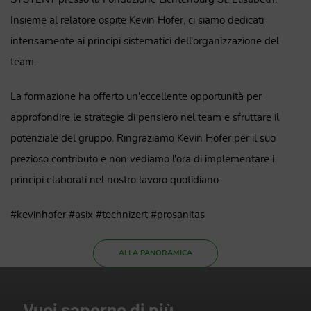
Insieme al relatore ospite Kevin Hofer, ci siamo dedicati
intensamente ai principi sistematici dell'organizzazione del
team.
La formazione ha offerto un'eccellente opportunità per
approfondire le strategie di pensiero nel team e sfruttare il
potenziale del gruppo. Ringraziamo Kevin Hofer per il suo
prezioso contributo e non vediamo l'ora di implementare i
principi elaborati nel nostro lavoro quotidiano.
#kevinhofer #asix #technizert #prosanitas
ALLA PANORAMICA