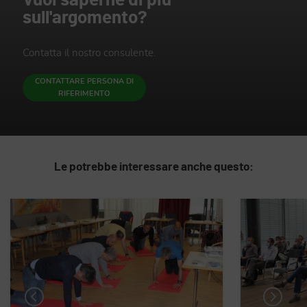
Vuoi saperne di più
sull'argomento?
Contatta il nostro consulente.
CONTATTARE PERSONA DI
RIFERIMENTO
Le potrebbe interessare anche questo: