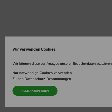
Wir verwenden Cookies
Wir können diese zur Analyse unserer Besucherdaten platzieren,
Nur notwendige Cookies verwenden
Zu den Datenschutz-Bestimmungen
ALLE AKZEPTIEREN