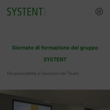
Giornate di formazione del gruppo
SYSTENT
Responsabilità e Decisioni nel Team