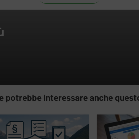
ù
e potrebbe interessare anche quest