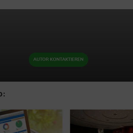
AUTOR KONTAKTIEREN
o: