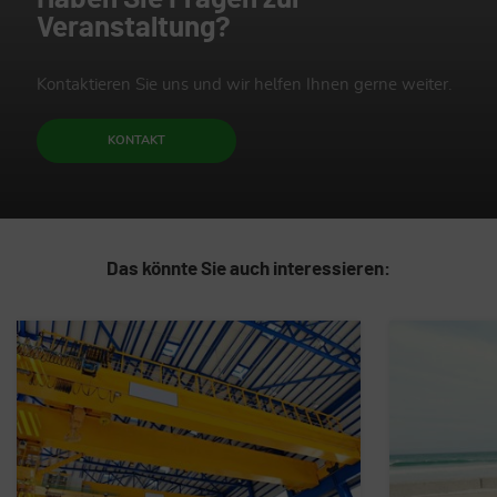
Veranstaltung?
Kontaktieren Sie uns und wir helfen Ihnen gerne weiter.
KONTAKT
Das könnte Sie auch interessieren: