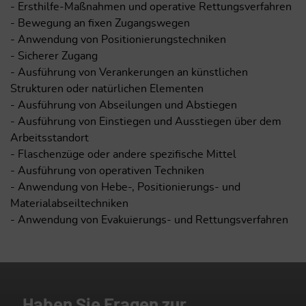
- Ersthilfe-Maßnahmen und operative Rettungsverfahren
- Bewegung an fixen Zugangswegen
- Anwendung von Positionierungstechniken
- Sicherer Zugang
- Ausführung von Verankerungen an künstlichen
Strukturen oder natürlichen Elementen
- Ausführung von Abseilungen und Abstiegen
- Ausführung von Einstiegen und Ausstiegen über dem
Arbeitsstandort
- Flaschenzüge oder andere spezifische Mittel
- Ausführung von operativen Techniken
- Anwendung von Hebe-, Positionierungs- und
Materialabseiltechniken
- Anwendung von Evakuierungs- und Rettungsverfahren
Haben Sie Fragen zur