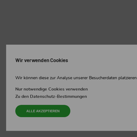
Wir verwenden Cookies
Wir können diese zur Analyse unserer Besucherdaten platzieren,
Nur notwendige Cookies verwenden
Zu den Datenschutz-Bestimmungen
ALLE AKZEPTIEREN