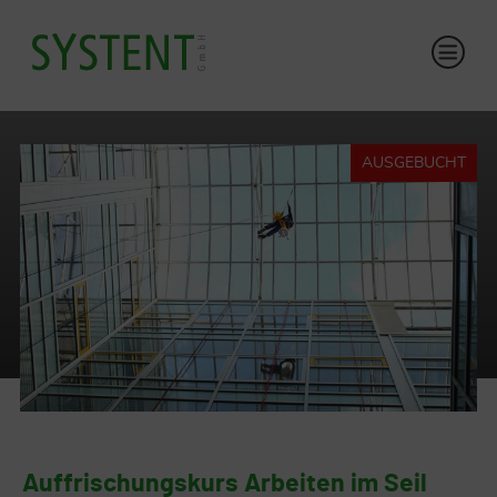
AUSGEBUCHT
Auffrischungskurs Arbeiten im Seil