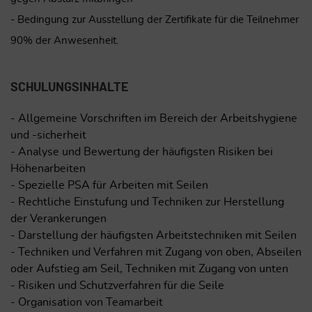
- Bedingung zur Ausstellung der Zertifikate für die Teilnehmer
90% der Anwesenheit.
SCHULUNGSINHALTE
- Allgemeine Vorschriften im Bereich der Arbeitshygiene
und -sicherheit
- Analyse und Bewertung der häufigsten Risiken bei
Höhenarbeiten
- Spezielle PSA für Arbeiten mit Seilen
- Rechtliche Einstufung und Techniken zur Herstellung
der Verankerungen
- Darstellung der häufigsten Arbeitstechniken mit Seilen
- Techniken und Verfahren mit Zugang von oben, Abseilen
oder Aufstieg am Seil, Techniken mit Zugang von unten
- Risiken und Schutzverfahren für die Seile
- Organisation von Teamarbeit