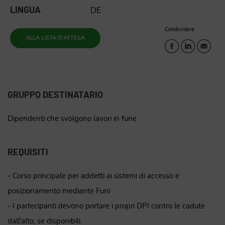
LINGUA
DE
Condividere
ALLA LISTA D'ATTESA
GRUPPO DESTINATARIO
Dipendenti che svolgono lavori in fune
REQUISITI
- Corso principale per addetti ai sistemi di accesso e
posizionamento mediante Funi
- I partecipanti devono portare i propri DPI contro le cadute
dall'alto, se disponibili.