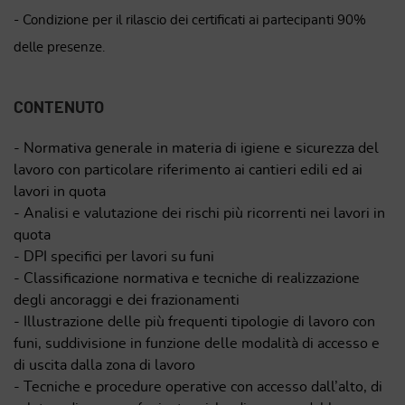
- Condizione per il rilascio dei certificati ai partecipanti 90%
delle presenze.
CONTENUTO
- Normativa generale in materia di igiene e sicurezza del
lavoro con particolare riferimento ai cantieri edili ed ai
lavori in quota
- Analisi e valutazione dei rischi più ricorrenti nei lavori in
quota
- DPI specifici per lavori su funi
- Classificazione normativa e tecniche di realizzazione
degli ancoraggi e dei frazionamenti
- Illustrazione delle più frequenti tipologie di lavoro con
funi, suddivisione in funzione delle modalità di accesso e
di uscita dalla zona di lavoro
- Tecniche e procedure operative con accesso dall’alto, di