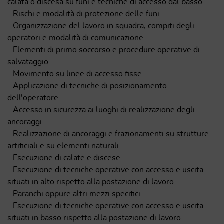
calata o discesa su funi e tecniche di accesso dal basso
- Rischi e modalità di protezione delle funi
- Organizzazione del lavoro in squadra, compiti degli
operatori e modalità di comunicazione
- Elementi di primo soccorso e procedure operative di
salvataggio
- Movimento su linee di accesso fisse
- Applicazione di tecniche di posizionamento
dell'operatore
- Accesso in sicurezza ai luoghi di realizzazione degli
ancoraggi
- Realizzazione di ancoraggi e frazionamenti su strutture
artificiali e su elementi naturali
- Esecuzione di calate e discese
- Esecuzione di tecniche operative con accesso e uscita
situati in alto rispetto alla postazione di lavoro
- Paranchi oppure altri mezzi specifici
- Esecuzione di tecniche operative con accesso e uscita
situati in basso rispetto alla postazione di lavoro