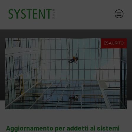
ESAURITO
Aggiornamento per addetti ai sistemi