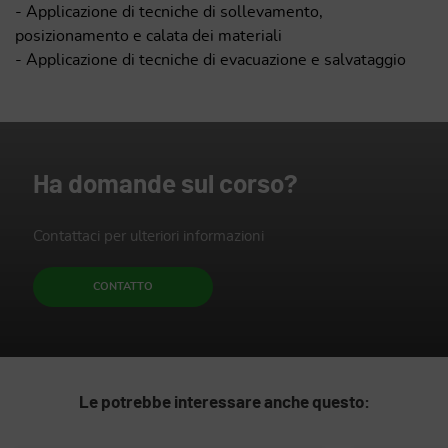
- Applicazione di tecniche di sollevamento,
posizionamento e calata dei materiali
- Applicazione di tecniche di evacuazione e salvataggio
Ha domande sul corso?
Contattaci per ulteriori informazioni
CONTATTO
Le potrebbe interessare anche questo: