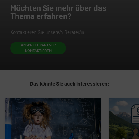
Möchten Sie mehr über das
Thema erfahren?
Kontaktieren Sie unsere/n Berater/in
ANSPRECHPARTNER
KONTAKTIEREN
Das könnte Sie auch interessieren: