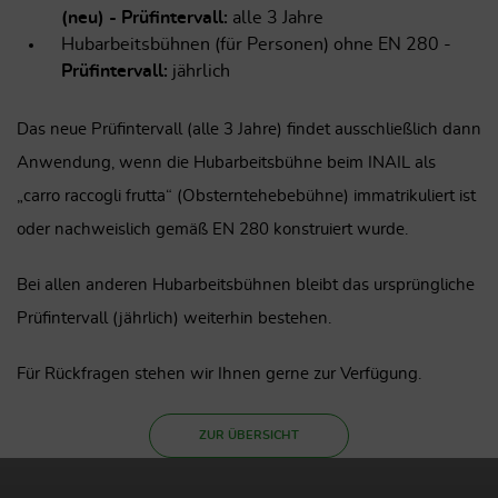
(neu) - Prüfintervall:
alle 3 Jahre
Hubarbeitsbühnen (für Personen) ohne EN 280 -
Prüfintervall:
jährlich
Das neue Prüfintervall (alle 3 Jahre) findet ausschließlich dann
Anwendung, wenn die Hubarbeitsbühne beim INAIL als
„carro raccogli frutta“ (Obsterntehebebühne) immatrikuliert ist
oder nachweislich gemäß EN 280 konstruiert wurde.
Bei allen anderen Hubarbeitsbühnen bleibt das ursprüngliche
Prüfintervall (jährlich) weiterhin bestehen.
Für Rückfragen stehen wir Ihnen gerne zur Verfügung.
ZUR ÜBERSICHT