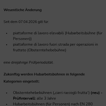
Wesentliche Änderung
Seit dem 07.04.2026 gilt für:
piattaforme di lavoro elevabili (Hubarbeitsbühne (für
Personen))
piattaforme di lavoro fuori strada per operazioni in
frutteto (Obsterntehebebühne)
eine dreijährige Prüfperiodizität.
Zukünftig werden Hubarbeitsbühnen in folgende
Kategorien eingeteilt:
Obsterntehebebühnen („carri raccogli frutta“)
(neu) -
Prüfintervall:
alle 3 Jahre
Hubarbeitsbühnen (für Personen) nach EN 280