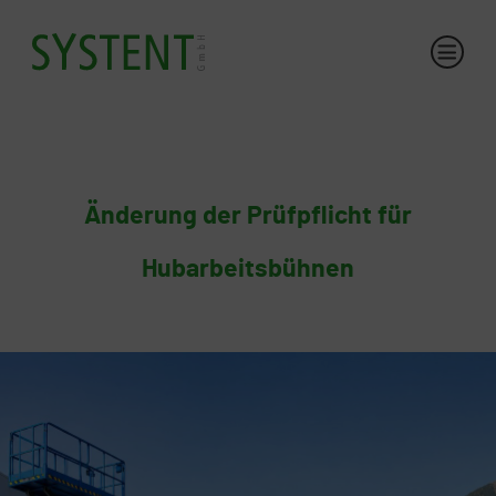
Änderung der Prüfpflicht für
Hubarbeitsbühnen