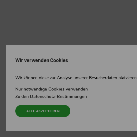
Wir verwenden Cookies
Wir können diese zur Analyse unserer Besucherdaten platzieren,
Nur notwendige Cookies verwenden
Zu den Datenschutz-Bestimmungen
ALLE AKZEPTIEREN