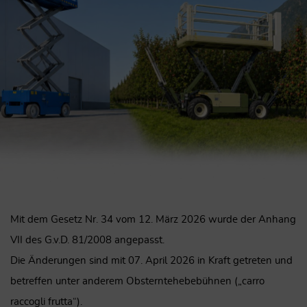
Mit dem Gesetz Nr. 34 vom 12. März 2026 wurde der Anhang
VII des G.v.D. 81/2008 angepasst.
Die Änderungen sind mit 07. April 2026 in Kraft getreten und
betreffen unter anderem Obsterntehebebühnen („carro
raccogli frutta“).