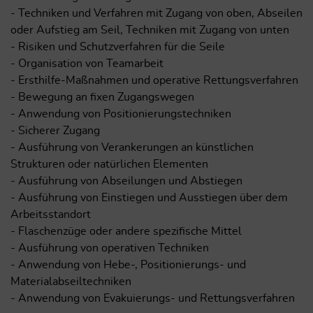
- Techniken und Verfahren mit Zugang von oben, Abseilen
oder Aufstieg am Seil, Techniken mit Zugang von unten
- Risiken und Schutzverfahren für die Seile
- Organisation von Teamarbeit
- Ersthilfe-Maßnahmen und operative Rettungsverfahren
- Bewegung an fixen Zugangswegen
- Anwendung von Positionierungstechniken
- Sicherer Zugang
- Ausführung von Verankerungen an künstlichen
Strukturen oder natürlichen Elementen
- Ausführung von Abseilungen und Abstiegen
- Ausführung von Einstiegen und Ausstiegen über dem
Arbeitsstandort
- Flaschenzüge oder andere spezifische Mittel
- Ausführung von operativen Techniken
- Anwendung von Hebe-, Positionierungs- und
Materialabseiltechniken
- Anwendung von Evakuierungs- und Rettungsverfahren