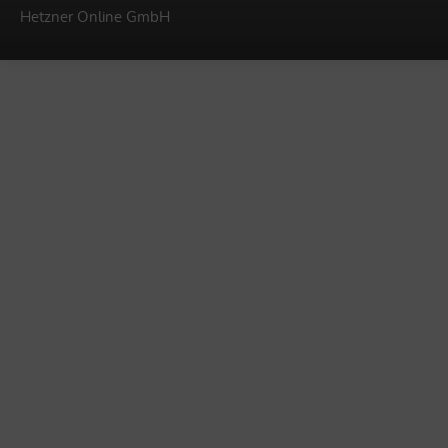
Hetzner Online GmbH