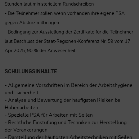
Stunden laut ministeriellem Rundschreiben
- Die Teilnehmer sollen wenn vorhanden ihre eigene PSA
gegen Absturz mitbringen
- Bedingung zur Ausstellung der Zertifikate für die Teilnehmer
laut Beschluss der Staat-Regionen-Konferenz Nr. 59 vom 17
Apr 2025, 90 % der Anwesenheit.
SCHULUNGSINHALTE
- Allgemeine Vorschriften im Bereich der Arbeitshygiene
und -sicherheit
- Analyse und Bewertung der häufigsten Risiken bei
Höhenarbeiten
- Spezielle PSA für Arbeiten mit Seilen
- Rechtliche Einstufung und Techniken zur Herstellung
der Verankerungen
- Darstellung der häufigsten Arbeitstechniken mit Seilen