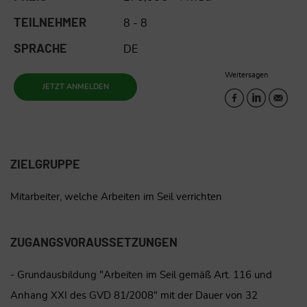
TEILNEHMER
8 - 8
SPRACHE
DE
Weitersagen
JETZT ANMELDEN
ZIELGRUPPE
Mitarbeiter, welche Arbeiten im Seil verrichten
ZUGANGSVORAUSSETZUNGEN
- Grundausbildung "Arbeiten im Seil gemäß Art. 116 und
Anhang XXI des GVD 81/2008" mit der Dauer von 32