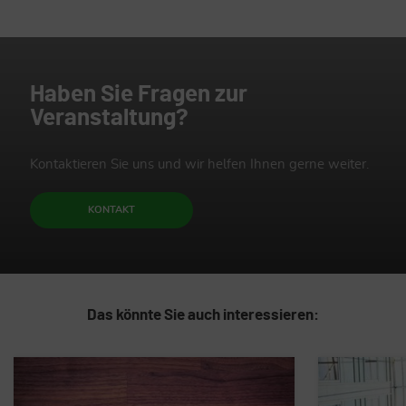
Haben Sie Fragen zur
Veranstaltung?
Kontaktieren Sie uns und wir helfen Ihnen gerne weiter.
KONTAKT
Das könnte Sie auch interessieren: