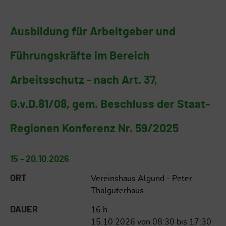
Ausbildung für Arbeitgeber und
Führungskräfte im Bereich
Arbeitsschutz - nach Art. 37,
G.v.D.81/08, gem. Beschluss der Staat-
Regionen Konferenz Nr. 59/2025
15 - 20.10.2026
ORT
Vereinshaus Algund - Peter
Thalguterhaus
DAUER
16 h
15.10.2026 von 08:30 bis 17:30