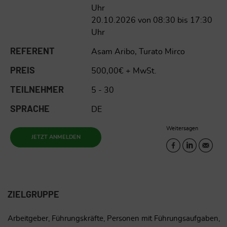
Uhr
20.10.2026 von 08:30 bis 17:30
Uhr
REFERENT
Asam Aribo, Turato Mirco
PREIS
500,00€ + MwSt.
TEILNEHMER
5 - 30
SPRACHE
DE
Weitersagen
JETZT ANMELDEN
ZIELGRUPPE
Arbeitgeber, Führungskräfte, Personen mit Führungsaufgaben,