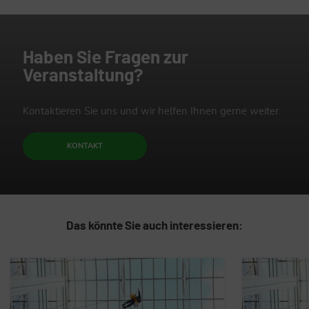
Haben Sie Fragen zur
Veranstaltung?
Kontaktieren Sie uns und wir helfen Ihnen gerne weiter.
KONTAKT
Das könnte Sie auch interessieren: