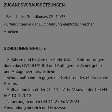
ZUGANGSVORAUSSETZUNGEN
- Besuch des Grundkurses CEI 11/27
- Erfahrungen in der Durchführung elektrotechnischer
Arbeiten
SCHULUNGSINHALTE
- Gefahren und Risiken der Elektrizität – Anforderungen
durch das GVD 81/2008 und Auflagen für Arbeitgeber
und Anlagenverantwortliche
- Schutzmaßnahmen gegen die Gefahren des elektrischen
Stroms
- Aufbau und Inhalt der CEI 11-27-Ed.V sowie der CEI EN
50110-1:2013
- Neuerungen durch CEI 11-27 Ed.V:2021 –
Anwendungsbereich und Prozesse