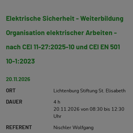
Elektrische Sicherheit - Weiterbildung
Organisation elektrischer Arbeiten -
nach CEI 11-27:2025-10 und CEI EN 501
10-1:2023
20.11.2026
ORT
Lichtenburg Stiftung St. Elisabeth
DAUER
4 h
20.11.2026 von 08:30 bis 12:30
Uhr
REFERENT
Nischler Wolfgang