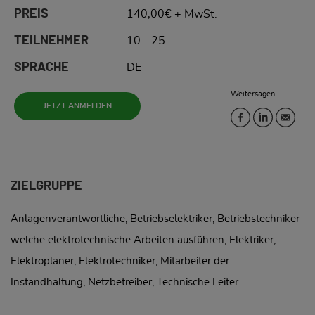
PREIS
140,00€ + MwSt.
TEILNEHMER
10 - 25
SPRACHE
DE
Weitersagen
JETZT ANMELDEN
ZIELGRUPPE
Anlagenverantwortliche, Betriebselektriker, Betriebstechniker
welche elektrotechnische Arbeiten ausführen, Elektriker,
Elektroplaner, Elektrotechniker, Mitarbeiter der
Instandhaltung, Netzbetreiber, Technische Leiter