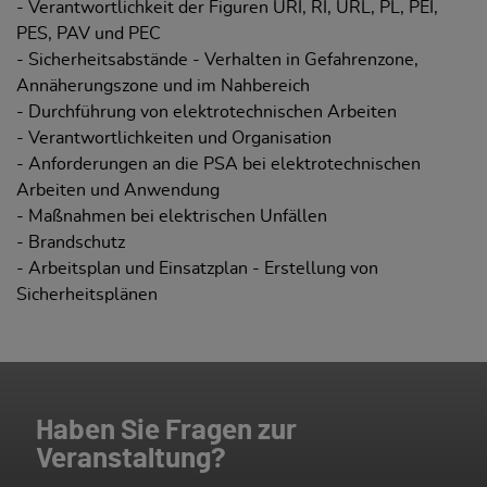
- Verantwortlichkeit der Figuren URI, RI, URL, PL, PEI,
PES, PAV und PEC
- Sicherheitsabstände - Verhalten in Gefahrenzone,
Annäherungszone und im Nahbereich
- Durchführung von elektrotechnischen Arbeiten
- Verantwortlichkeiten und Organisation
- Anforderungen an die PSA bei elektrotechnischen
Arbeiten und Anwendung
- Maßnahmen bei elektrischen Unfällen
- Brandschutz
- Arbeitsplan und Einsatzplan - Erstellung von
Sicherheitsplänen
Haben Sie Fragen zur
Veranstaltung?