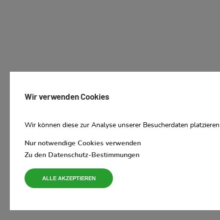
Wir verwenden Cookies
Wir können diese zur Analyse unserer Besucherdaten platzieren,
Nur notwendige Cookies verwenden
Zu den Datenschutz-Bestimmungen
ALLE AKZEPTIEREN