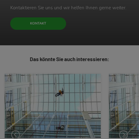
Kontaktieren Sie uns und wir helfen Ihnen gerne weiter.
KONTAKT
Das könnte Sie auch interessieren: