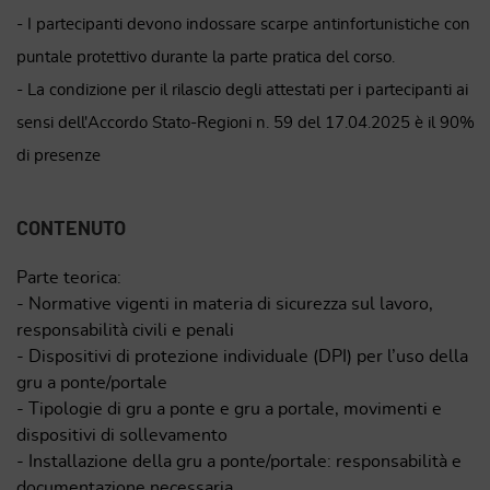
- I partecipanti devono indossare scarpe antinfortunistiche con
puntale protettivo durante la parte pratica del corso.
- La condizione per il rilascio degli attestati per i partecipanti ai
sensi dell'Accordo Stato-Regioni n. 59 del 17.04.2025 è il 90%
di presenze
CONTENUTO
Parte teorica:
- Normative vigenti in materia di sicurezza sul lavoro,
responsabilità civili e penali
- Dispositivi di protezione individuale (DPI) per l’uso della
gru a ponte/portale
- Tipologie di gru a ponte e gru a portale, movimenti e
dispositivi di sollevamento
- Installazione della gru a ponte/portale: responsabilità e
documentazione necessaria