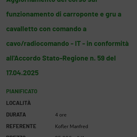
funzionamento di carroponte e gru a
cavalletto con comando a
cavo/radiocomando - IT - in conformità
all'Accordo Stato-Regione n. 59 del
17.04.2025
PIANIFICATO
LOCALITÀ
DURATA
4 ore
REFERENTE
Kofler Manfred