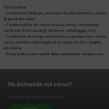
Parte pratica:
- Componenti della gru, accessori di sollevamento e mezzi
di presa del carico
- Caratteristiche dei carichi (massa, forma, consistenza,
condizioni di tenuta degli elementi, imballaggio, ecc.)
- Conduzione di una gru industriale o a portale con e senza
carico, corretto imbracaggio di un carico con funi, cinghie
e/o catene
- Prova pratica come parte della valutazione complessiva
Ha domande sul corso?
Contattaci per ulteriori informazioni