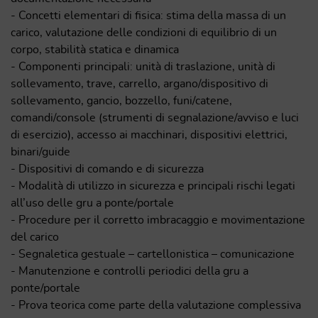
- Concetti elementari di fisica: stima della massa di un
carico, valutazione delle condizioni di equilibrio di un
corpo, stabilità statica e dinamica
- Componenti principali: unità di traslazione, unità di
sollevamento, trave, carrello, argano/dispositivo di
sollevamento, gancio, bozzello, funi/catene,
comandi/console (strumenti di segnalazione/avviso e luci
di esercizio), accesso ai macchinari, dispositivi elettrici,
binari/guide
- Dispositivi di comando e di sicurezza
- Modalità di utilizzo in sicurezza e principali rischi legati
all’uso delle gru a ponte/portale
- Procedure per il corretto imbracaggio e movimentazione
del carico
- Segnaletica gestuale – cartellonistica – comunicazione
- Manutenzione e controlli periodici della gru a
ponte/portale
- Prova teorica come parte della valutazione complessiva