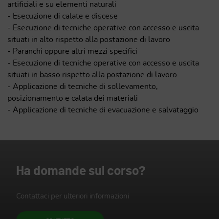
artificiali e su elementi naturali
- Esecuzione di calate e discese
- Esecuzione di tecniche operative con accesso e uscita
situati in alto rispetto alla postazione di lavoro
- Paranchi oppure altri mezzi specifici
- Esecuzione di tecniche operative con accesso e uscita
situati in basso rispetto alla postazione di lavoro
- Applicazione di tecniche di sollevamento,
posizionamento e calata dei materiali
- Applicazione di tecniche di evacuazione e salvataggio
Ha domande sul corso?
Contattaci per ulteriori informazioni