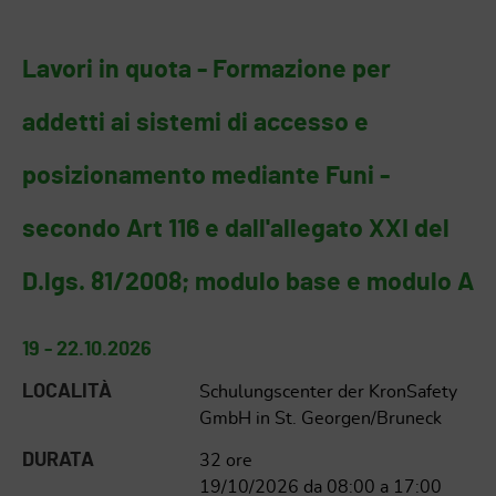
Lavori in quota - Formazione per
addetti ai sistemi di accesso e
posizionamento mediante Funi -
secondo Art 116 e dall'allegato XXI del
D.lgs. 81/2008; modulo base e modulo A
19 - 22.10.2026
LOCALITÀ
Schulungscenter der KronSafety
GmbH in St. Georgen/Bruneck
DURATA
32 ore
19/10/2026 da 08:00 a 17:00