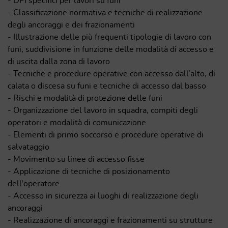
- DPI specifici per lavori su funi
- Classificazione normativa e tecniche di realizzazione
degli ancoraggi e dei frazionamenti
- Illustrazione delle più frequenti tipologie di lavoro con
funi, suddivisione in funzione delle modalità di accesso e
di uscita dalla zona di lavoro
- Tecniche e procedure operative con accesso dall’alto, di
calata o discesa su funi e tecniche di accesso dal basso
- Rischi e modalità di protezione delle funi
- Organizzazione del lavoro in squadra, compiti degli
operatori e modalità di comunicazione
- Elementi di primo soccorso e procedure operative di
salvataggio
- Movimento su linee di accesso fisse
- Applicazione di tecniche di posizionamento
dell'operatore
- Accesso in sicurezza ai luoghi di realizzazione degli
ancoraggi
- Realizzazione di ancoraggi e frazionamenti su strutture