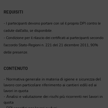
REQUISITI
- I partecipanti devono portare con sé il proprio DPI contro le
cadute dall'alto, se disponibile.
- Condizione per il rilascio dei certificati ai partecipanti secondo
l'accordo Stato-Regioni n. 221 del 21 dicembre 2011, 90%
delle presenze.
CONTENUTO
- Normativa generale in materia di igiene e sicurezza del
lavoro con particolare riferimento ai cantieri edili ed ai
lavori in quota
- Analisi e valutazione dei rischi più ricorrenti nei lavori in
quota