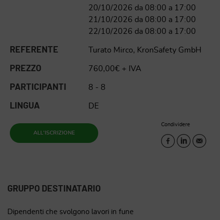
20/10/2026 da 08:00 a 17:00
21/10/2026 da 08:00 a 17:00
22/10/2026 da 08:00 a 17:00
REFERENTE
Turato Mirco, KronSafety GmbH
PREZZO
760,00€ + IVA
PARTICIPANTI
8 - 8
LINGUA
DE
Condividere
ALL'ISCRIZIONE
GRUPPO DESTINATARIO
Dipendenti che svolgono lavori in fune