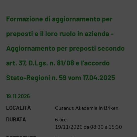
Formazione di aggiornamento per
preposti e il loro ruolo in azienda -
Aggiornamento per preposti secondo
art. 37, D.Lgs. n. 81/08 e l'accordo
Stato-Regioni n. 59 vom 17.04.2025
19.11.2026
LOCALITÀ
Cusanus Akademie in Brixen
DURATA
6 ore
19/11/2026 da 08:30 a 15:30