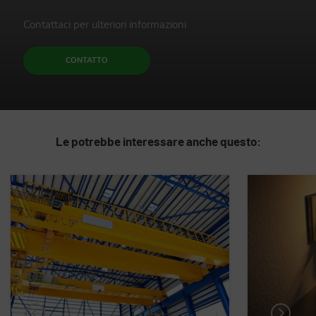
Contattaci per ulteriori informazioni
CONTATTO
Le potrebbe interessare anche questo: