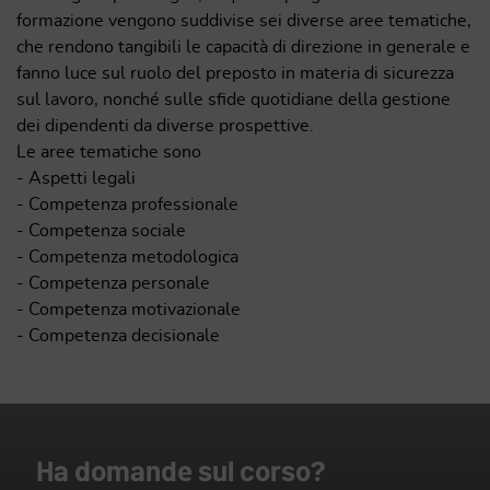
formazione vengono suddivise sei diverse aree tematiche,
che rendono tangibili le capacità di direzione in generale e
fanno luce sul ruolo del preposto in materia di sicurezza
sul lavoro, nonché sulle sfide quotidiane della gestione
dei dipendenti da diverse prospettive.
Le aree tematiche sono
- Aspetti legali
- Competenza professionale
- Competenza sociale
- Competenza metodologica
- Competenza personale
- Competenza motivazionale
- Competenza decisionale
Ha domande sul corso?