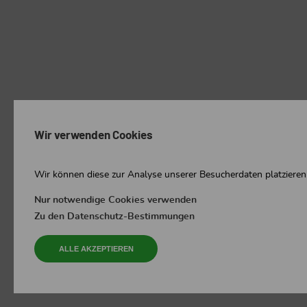
Wir verwenden Cookies
Wir können diese zur Analyse unserer Besucherdaten platzieren,
Nur notwendige Cookies verwenden
Zu den Datenschutz-Bestimmungen
ALLE AKZEPTIEREN